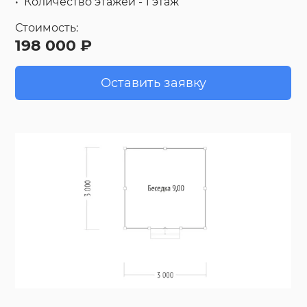
Количество этажей - 1 этаж
Стоимость:
198 000 ₽
Оставить заявку