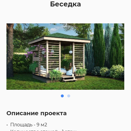
Беседка
Описание проекта
Площадь - 9 м2