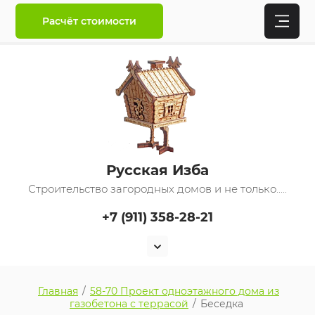
Расчёт стоимости
Русская Изба
Строительство загородных домов и не только.....
+7 (911) 358-28-21
Главная
/
58-70 Проект одноэтажного дома из
газобетона с террасой
/
Беседка