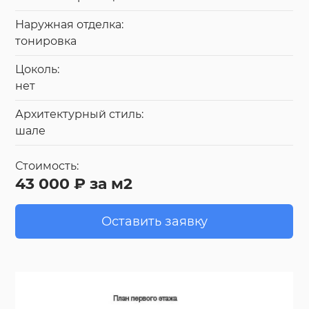
Наружная отделка:
тонировка
Цоколь:
нет
Архитектурный стиль:
шале
Стоимость:
43 000 ₽ за м2
Оставить заявку