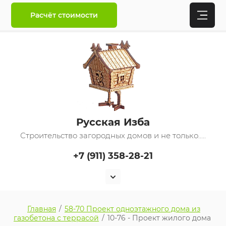
Расчёт стоимости
Русская Изба
Строительство загородных домов и не только.....
+7 (911) 358-28-21
Главная
/
58-70 Проект одноэтажного дома из
газобетона с террасой
/
10-76 - Проект жилого дома