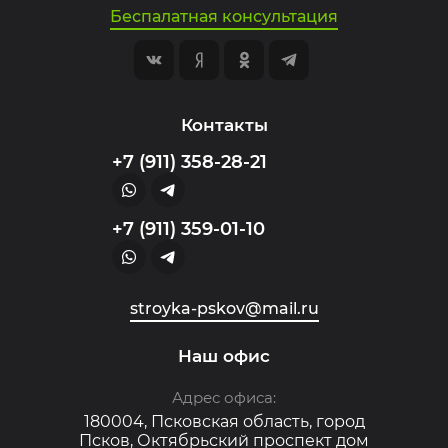
Беспалатная консультация
Контакты
+7 (911) 358-28-21
+7 (911) 359-01-10
stroyka-pskov@mail.ru
Наш офис
Адрес офиса:
180004, Псковская область, город
Псков, Октябрьский проспект дом