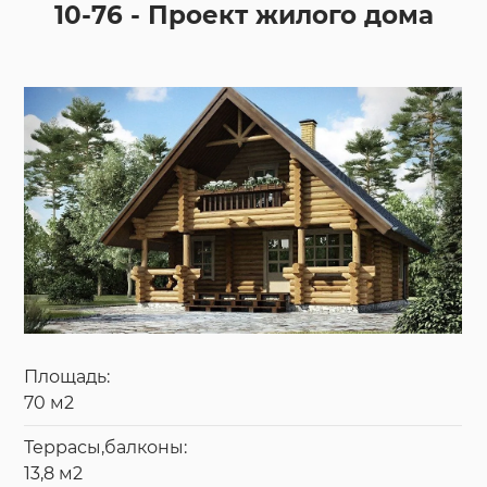
10-76 - Проект жилого дома
Площадь:
70 м2
Террасы,балконы:
13,8 м2